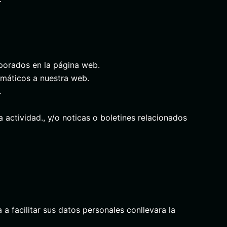
rporados en la página web.
rmáticos a nuestra web.
.
actividad., y/o noticas o boletines relacionados
a facilitar sus datos personales conllevara la