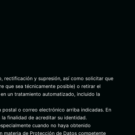
rectificación y supresión, así como solicitar que
re que sea técnicamente posible) o retirar el
en un tratamiento automatizado, incluido la
n postal o correo electrónico arriba indicadas. En
la finalidad de acreditar su identidad.
, especialmente cuando no haya obtenido
 en materia de Protección de Datos competente