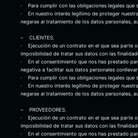
· Para cumplir con las obligaciones legales que s
· En nuestro interés legítimo de proteger nuestr
negarse al tratamiento de los datos personales, a
– CLIENTES.
· Ejecución de un contrato en el que sea parte o 
imposibilidad de tratar sus datos con las finalid
· En el consentimiento que nos has prestado para t
negativa a facilitar sus datos personales conlleva
· Para cumplir con las obligaciones legales que s
· En nuestro interés legítimo de proteger nuestr
negarse al tratamiento de los datos personales, a
– PROVEEDORES.
· Ejecución de un contrato en el que sea parte o 
imposibilidad de tratar sus datos con las finalid
· En el consentimiento que nos has prestado para t