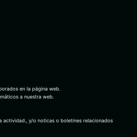
rporados en la página web.
rmáticos a nuestra web.
actividad., y/o noticas o boletines relacionados
.