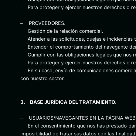
· Para proteger y ejercer nuestros derechos o re
– PROVEEDORES.
· Gestión de la relación comercial.
· Atender a las solicitudes, quejas e incidencias
· Entender el comportamiento del navegante dentr
· Cumplir con las obligaciones legales que nos re
· Para proteger y ejercer nuestros derechos o re
· En su caso, envío de comunicaciones comerciales
con nuestro sector.
3. BASE JURÍDICA DEL TRATAMIENTO.
– USUARIOS/NAVEGANTES EN LA PÁGINA WEB
· En el consentimiento que nos has prestado para t
imposibilidad de tratar sus datos con las finalid