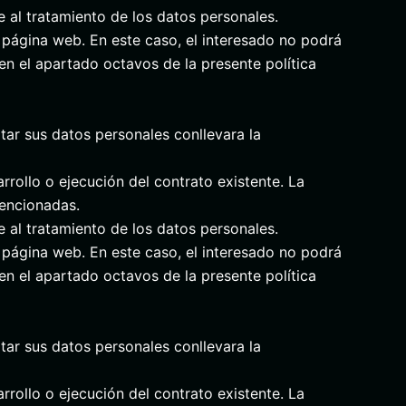
e al tratamiento de los datos personales.
 página web. En este caso, el interesado no podrá
en el apartado octavos de la presente política
tar sus datos personales conllevara la
rrollo o ejecución del contrato existente. La
mencionadas.
e al tratamiento de los datos personales.
 página web. En este caso, el interesado no podrá
en el apartado octavos de la presente política
tar sus datos personales conllevara la
rrollo o ejecución del contrato existente. La