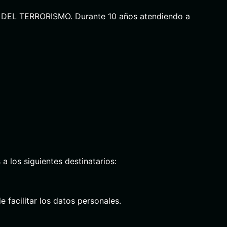
EL TERRORISMO. Durante 10 años atendiendo a
 los siguientes destinatarios:
facilitar los datos personales.