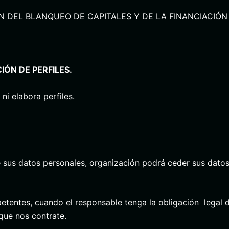
N DEL BLANQUEO DE CAPITALES Y DE LA FINANCIACIÓN D
ÓN DE PERFILES.
i elabora perfiles.
 sus datos personales, organización podrá ceder sus datos a
entes, cuando el responsable tenga la obligación legal de 
que nos contrate.