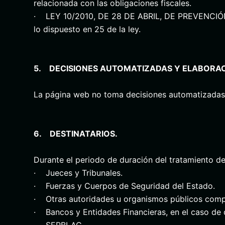
relacionada con las obligaciones fiscales.
· LEY 10/2010, DE 28 DE ABRIL, DE PREVENCIÓ
lo dispuesto en 25 de la ley.
5. DECISIONES AUTOMATIZADAS Y ELABORACI
La página web no toma decisiones automatizadas n
6. DESTINATARIOS.
Durante el periodo de duración del tratamiento de
· Jueces y Tribunales.
· Fuerzas y Cuerpos de Seguridad del Estado.
· Otras autoridades u organismos públicos compet
· Bancos y Entidades Financieras, en el caso de 
· SEPBLAC.