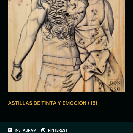
ASTILLAS DE TINTA Y EMOCIÓN
(15)
INSTAGRAM
PINTEREST