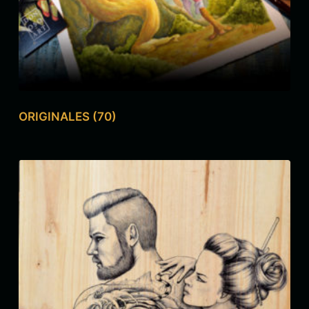
ORIGINALES
(70)