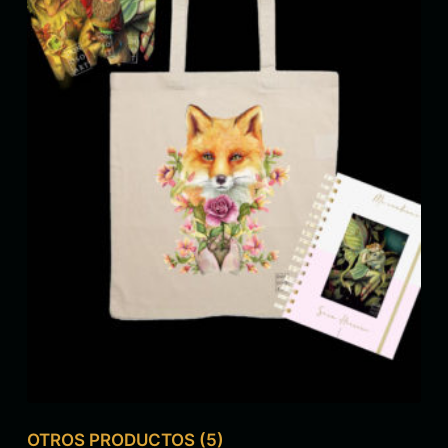
OTROS PRODUCTOS
(5)