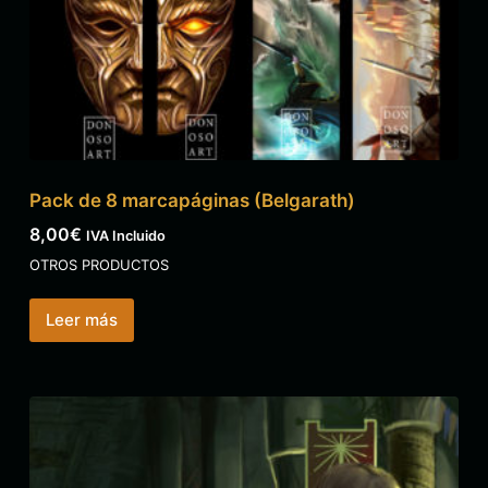
Pack de 8 marcapáginas (Belgarath)
8,00
€
IVA Incluido
OTROS PRODUCTOS
Leer más