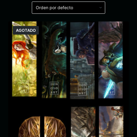
AGOTADO