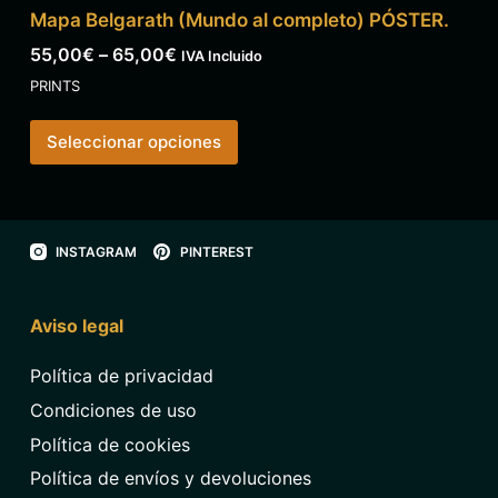
Mapa Belgarath (Mundo al completo) PÓSTER.
55,00
€
–
65,00
€
IVA Incluido
PRINTS
Seleccionar opciones
INSTAGRAM
PINTEREST
Aviso legal
Política de privacidad
Condiciones de uso
Política de cookies
Política de envíos y devoluciones