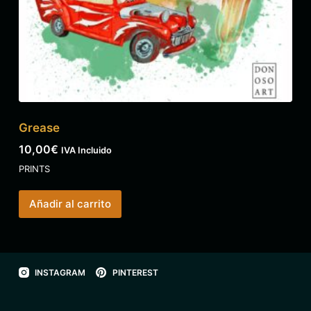
Grease
10,00
€
IVA Incluido
PRINTS
Añadir al carrito
INSTAGRAM
PINTEREST