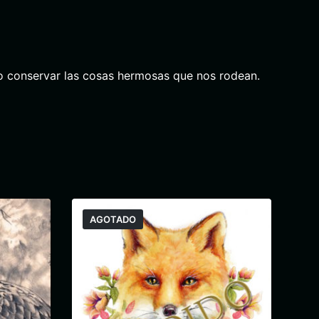
o conservar las cosas hermosas que nos rodean.
AGOTADO