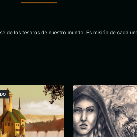
se de los tesoros de nuestro mundo. Es misión de cada un
ADO