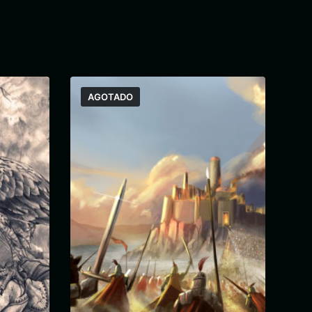
AGOTADO