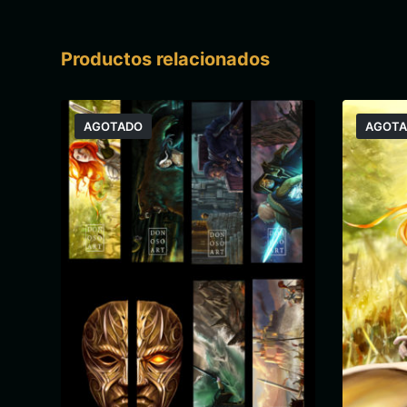
Productos relacionados
AGOTADO
AGOT