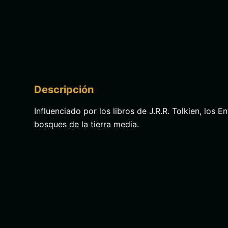
Descripción
Influenciado por los libros de J.R.R. Tolkien, los 
bosques de la tierra media.