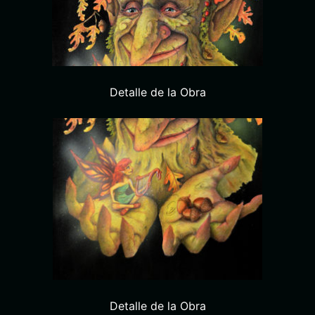
Detalle de la Obra
Detalle de la Obra