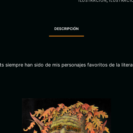
ILUSTRACIÓN
,
ILUSTRACI
DESCRIPCIÓN
Ents siempre han sido de mis personajes favoritos de la lite