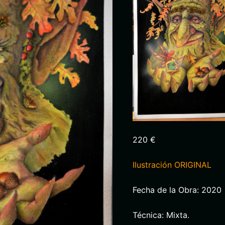
220 €
Ilustración ORIGINAL
Fecha de la Obra: 2020
Técnica: Mixta.