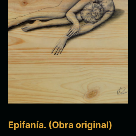
Epifanía. (Obra original)