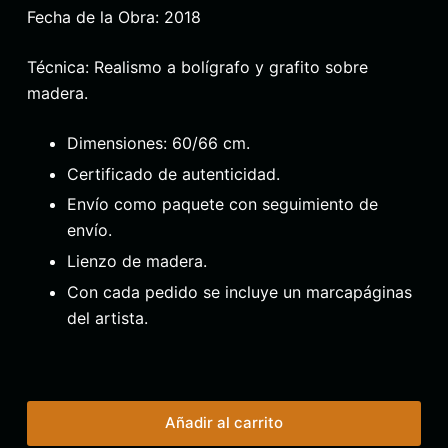
Fecha de la Obra: 2018
Técnica: Realismo a bolígrafo y grafito sobre
madera.
Dimensiones: 60/66 cm.
Certificado de autenticidad.
Envío como paquete con seguimiento de
envío.
Lienzo de madera.
Con cada pedido se incluye un marcapáginas
del artista.
Añadir al carrito