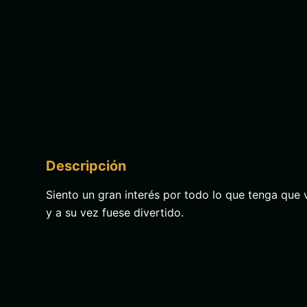
Descripción
Siento un gran interés por todo lo que tenga que 
y a su vez fuese divertido.