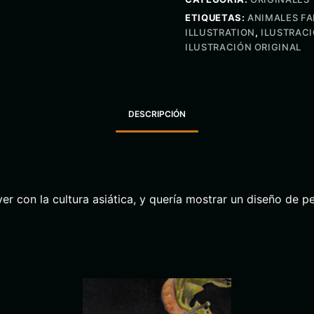
ETIQUETAS:
ANIMALES F
ILLUSTRATION
,
ILUSTRAC
ILUSTRACIÓN ORIGINAL
DESCRIPCIÓN
ver con la cultura asiática, y quería mostrar un diseño de