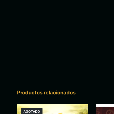
Productos relacionados
AGOTADO