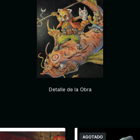
Detalle de la Obra
AGOTADO