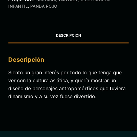
INFANTIL
,
PANDA ROJO
DESCRIPCIÓN
Descripción
Siento un gran interés por todo lo que tenga que
ver con la cultura asiática, y quería mostrar un
diseño de personajes antropomórficos que tuviera
dinamismo y a su vez fuese divertido.