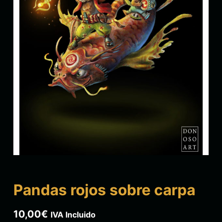
Pandas rojos sobre carpa
10,00
€
IVA Incluido